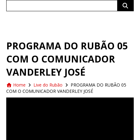
Search
for:
PROGRAMA DO RUBÃO 05
COM O COMUNICADOR
VANDERLEY JOSÉ
Home
Live do Rubão
PROGRAMA DO RUBÃO 05
COM O COMUNICADOR VANDERLEY JOSÉ