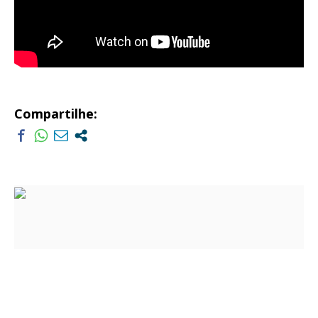
Compartilhe: