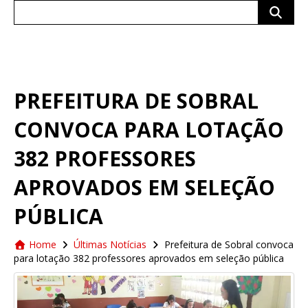
Search
for:
PREFEITURA DE SOBRAL
CONVOCA PARA LOTAÇÃO
382 PROFESSORES
APROVADOS EM SELEÇÃO
PÚBLICA
Home
Últimas Notícias
Prefeitura de Sobral convoca
para lotação 382 professores aprovados em seleção pública