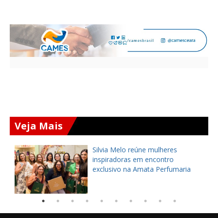
Veja Mais
Silvia Melo reúne mulheres
inspiradoras em encontro
,
exclusivo na Amata Perfumaria