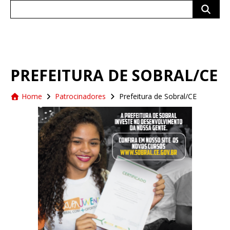
Search
for:
PREFEITURA DE SOBRAL/CE
Home
Patrocinadores
Prefeitura de Sobral/CE