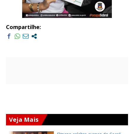
Compartilhe:
Veja Mais