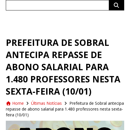
Search
for:
PREFEITURA DE SOBRAL
ANTECIPA REPASSE DE
ABONO SALARIAL PARA
1.480 PROFESSORES NESTA
SEXTA-FEIRA (10/01)
Home
Últimas Notícias
Prefeitura de Sobral antecipa
repasse de abono salarial para 1.480 professores nesta sexta-
feira (10/01)