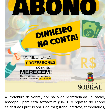
A Prefeitura de Sobral, por meio da Secretaria da Educação,
antecipou para esta sexta-feira (10/01) o repasse do abono
salarial aos profissionais do magistério (efetivos, temporários,