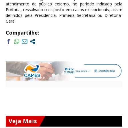
atendimento de público externo, no período indicado pela
Portaria, ressalvado o disposto em casos excepcionais, assim
definidos pela Presidência, Primeira Secretaria ou Diretoria-
Geral.
Compartilhe:
Veja Mais