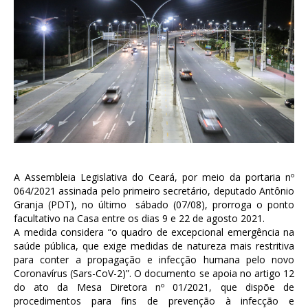
A Assembleia Legislativa do Ceará, por meio da portaria nº
064/2021 assinada pelo primeiro secretário, deputado Antônio
Granja (PDT), no último sábado (07/08), prorroga o ponto
facultativo na Casa entre os dias 9 e 22 de agosto 2021.
A medida considera “o quadro de excepcional emergência na
saúde pública, que exige medidas de natureza mais restritiva
para conter a propagação e infecção humana pelo novo
Coronavírus (Sars-CoV-2)”. O documento se apoia no artigo 12
do ato da Mesa Diretora nº 01/2021, que dispõe de
procedimentos para fins de prevenção à infecção e