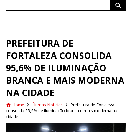
Search
for:
PREFEITURA DE
FORTALEZA CONSOLIDA
95,6% DE ILUMINAÇÃO
BRANCA E MAIS MODERNA
NA CIDADE
Home
Últimas Notícias
Prefeitura de Fortaleza
consolida 95,6% de iluminação branca e mais moderna na
cidade