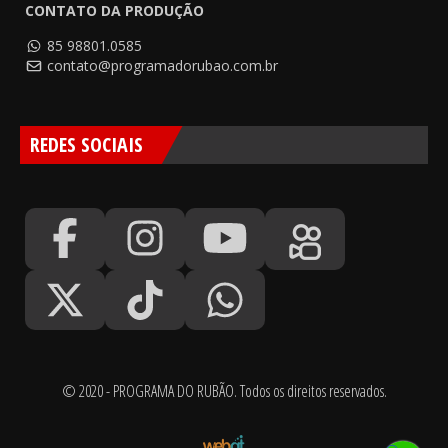
CONTATO DA PRODUÇÃO
85 98801.0585
contato@programadorubao.com.br
REDES SOCIAIS
© 2020 - PROGRAMA DO RUBÃO. Todos os direitos reservados.