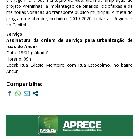
projeto Areninhas, a implantação de binários, ciclofaixas e de
melhorias voltadas ao transporte público municipal. A meta do
programa é atender, no biênio 2019-2020, todas as Regionais
da Capital.
Serviço
Assinatura da ordem de serviço para urbanização de
ruas do Ancuri
Data: 18/01 (sábado)
Horário: 09h
Local: Rua Edesio Monteiro com Rua Estocolmo, no bairro
Ancuri
Compartilhe: