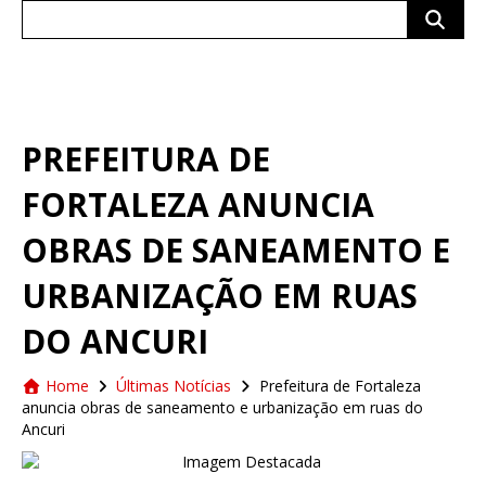
Search
for:
PREFEITURA DE
FORTALEZA ANUNCIA
OBRAS DE SANEAMENTO E
URBANIZAÇÃO EM RUAS
DO ANCURI
Home
Últimas Notícias
Prefeitura de Fortaleza
anuncia obras de saneamento e urbanização em ruas do
Ancuri