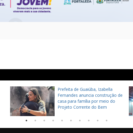
Prefeita de Guaiúba, Izabella
Fernandes anuncia construção de
casa para família por meio do
Projeto Corrente do Bem