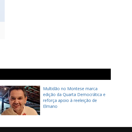
Multidão no Montese marca
edição da Quarta Democrática e
reforça apoio à reeleição de
Elmano