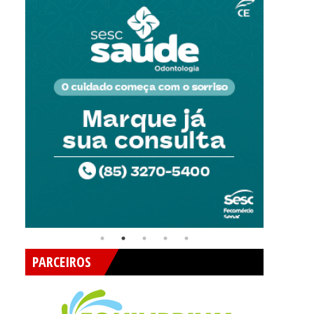
PARCEIROS