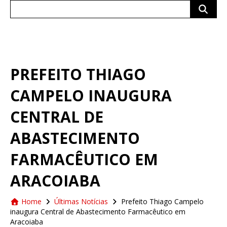
Search
for:
PREFEITO THIAGO
CAMPELO INAUGURA
CENTRAL DE
ABASTECIMENTO
FARMACÊUTICO EM
ARACOIABA
Home
Últimas Notícias
Prefeito Thiago Campelo
inaugura Central de Abastecimento Farmacêutico em
Aracoiaba