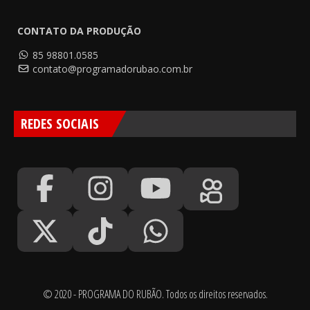
CONTATO DA PRODUÇÃO
85 98801.0585
contato@programadorubao.com.br
REDES SOCIAIS
© 2020 - PROGRAMA DO RUBÃO. Todos os direitos reservados.