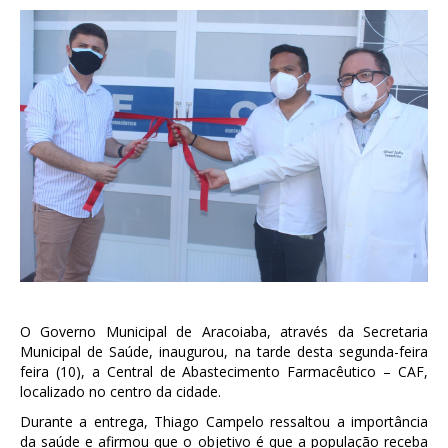
O Governo Municipal de Aracoiaba, através da Secretaria
Municipal de Saúde, inaugurou, na tarde desta segunda-feira
feira (10), a Central de Abastecimento Farmacêutico – CAF,
localizado no centro da cidade.
Durante a entrega, Thiago Campelo ressaltou a importância
da saúde e afirmou que o objetivo é que a população receba