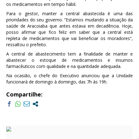
os medicamentos em tempo hábil.
Para o gestor, manter a central abastecida é uma das
prioridades do seu governo. “Estamos mudando a situação da
saúde de Aracoiaba que antes estava em decadência. Hoje,
posso afirmar que fico feliz em saber que a central está
repleta de medicamentos que vai beneficiar os moradores”,
ressaltou o prefeito.
A central de abastecimento tem a finalidade de manter e
abastecer o estoque de medicamentos e insumos
farmacêuticos com qualidade e na quantidade adequada.
Na ocasião, o chefe do Executivo anunciou que a Unidade
funcionará de domingo à domingo, das 7h às 19h.
Compartilhe: