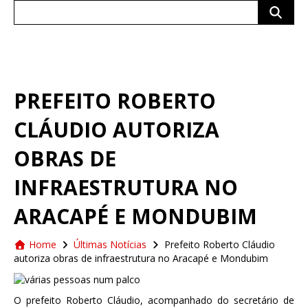
Search
for:
PREFEITO ROBERTO
CLÁUDIO AUTORIZA
OBRAS DE
INFRAESTRUTURA NO
ARACAPÉ E MONDUBIM
Home
Últimas Notícias
Prefeito Roberto Cláudio
autoriza obras de infraestrutura no Aracapé e Mondubim
O prefeito Roberto Cláudio, acompanhado do secretário de