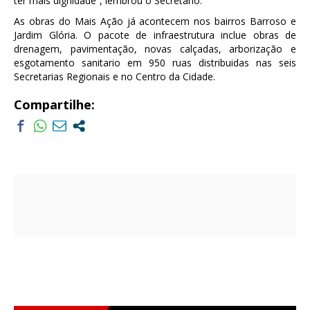
ter mais dignidade”, lembrou o Secretário.
As obras do Mais Ação já acontecem nos bairros Barroso e
Jardim Glória. O pacote de infraestrutura inclue obras de
drenagem, pavimentação, novas calçadas, arborização e
esgotamento sanitario em 950 ruas distribuidas nas seis
Secretarias Regionais e no Centro da Cidade.
Compartilhe: