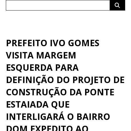
Search
for:
PREFEITO IVO GOMES
VISITA MARGEM
ESQUERDA PARA
DEFINIÇÃO DO PROJETO DE
CONSTRUÇÃO DA PONTE
ESTAIADA QUE
INTERLIGARÁ O BAIRRO
DOM EXPEDITO AO