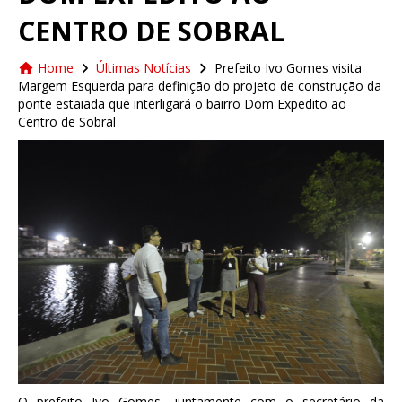
CENTRO DE SOBRAL
Home
Últimas Notícias
Prefeito Ivo Gomes visita
Margem Esquerda para definição do projeto de construção da
ponte estaiada que interligará o bairro Dom Expedito ao
Centro de Sobral
O prefeito Ivo Gomes, juntamente com o secretário da