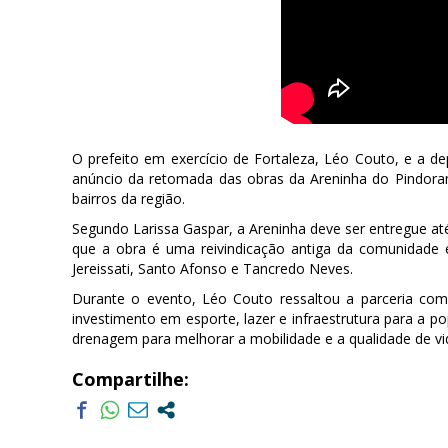
O prefeito em exercício de Fortaleza, Léo Couto, e a de
anúncio da retomada das obras da Areninha do Pindor
bairros da região.
Segundo Larissa Gaspar, a Areninha deve ser entregue at
que a obra é uma reivindicação antiga da comunidade 
Jereissati, Santo Afonso e Tancredo Neves.
Durante o evento, Léo Couto ressaltou a parceria co
investimento em esporte, lazer e infraestrutura para a 
drenagem para melhorar a mobilidade e a qualidade de vid
Compartilhe: