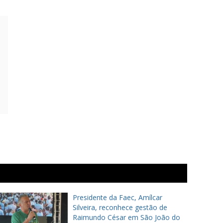
Presidente da Faec, Amílcar
Silveira, reconhece gestão de
Raimundo César em São João do