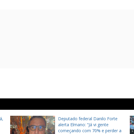
á,
Deputado federal Danilo Forte
alerta Elmano: “Já vi gente
começando com 70% e perder a