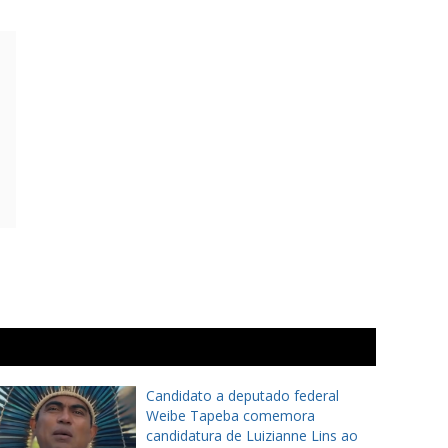
Candidato a deputado federal
Weibe Tapeba comemora
candidatura de Luizianne Lins ao