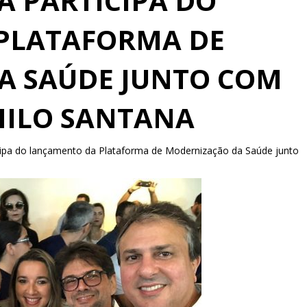
Á PARTICIPA DO
PLATAFORMA DE
A SAÚDE JUNTO COM
ILO SANTANA
icipa do lançamento da Plataforma de Modernização da Saúde junto