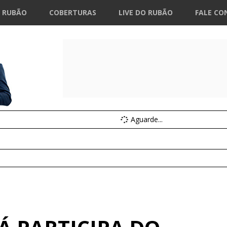
 RUBÃO
COBERTURAS
LIVE DO RUBÃO
FALE CO
Aguarde...