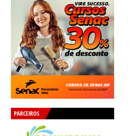
PARCEIROS