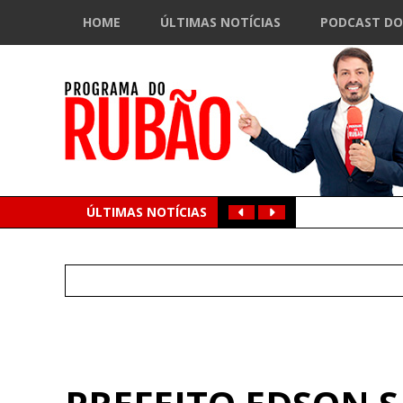
HOME
ÚLTIMAS NOTÍCIAS
PODCAST DO
ÚLTIMAS NOTÍCIAS
Search
for: