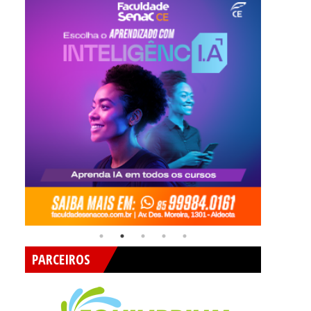
PARCEIROS