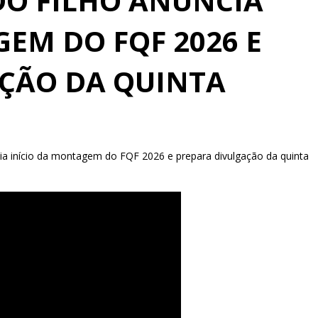
DO FILHO ANUNCIA
EM DO FQF 2026 E
ÇÃO DA QUINTA
cia início da montagem do FQF 2026 e prepara divulgação da quinta