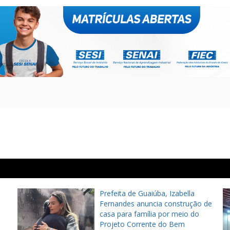
Prefeita de Guaiúba, Izabella
Fernandes anuncia construção de
casa para família por meio do
Projeto Corrente do Bem