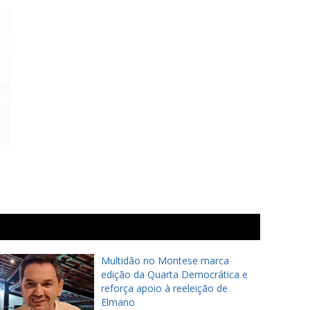
Multidão no Montese marca
edição da Quarta Democrática e
reforça apoio à reeleição de
Elmano