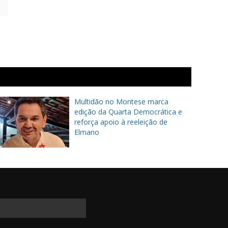
Multidão no Montese marca
edição da Quarta Democrática e
reforça apoio à reeleição de
Elmano