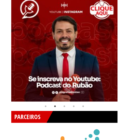
PARCEIROS