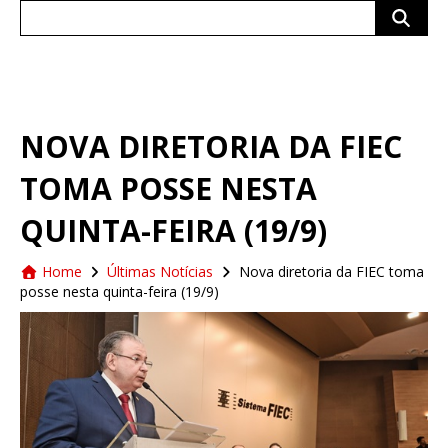
Search
for:
NOVA DIRETORIA DA FIEC
TOMA POSSE NESTA
QUINTA-FEIRA (19/9)
Home
Últimas Notícias
Nova diretoria da FIEC toma
posse nesta quinta-feira (19/9)