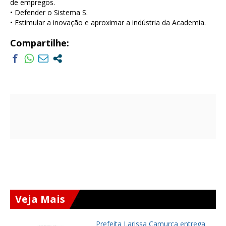
de empregos.
• Defender o Sistema S.
• Estimular a inovação e aproximar a indústria da Academia.
Compartilhe:
Veja Mais
Prefeita Larissa Camurça entrega