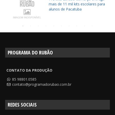
mais de 11 mil kits escolares para
alunos de Pacatuba
PROGRAMA DO RUBÃO
CONTATO DA PRODUÇÃO
85 98801.0585
contato@programadorubao.com.br
REDES SOCIAIS