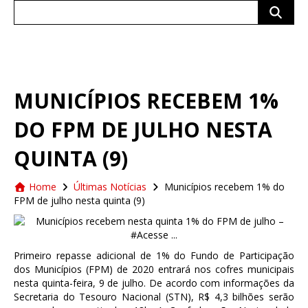
Search
for:
MUNICÍPIOS RECEBEM 1%
DO FPM DE JULHO NESTA
QUINTA (9)
Home
Últimas Notícias
Municípios recebem 1% do
FPM de julho nesta quinta (9)
Primeiro repasse adicional de 1% do Fundo de Participação
dos Municípios (FPM) de 2020 entrará nos cofres municipais
nesta quinta-feira, 9 de julho. De acordo com informações da
Secretaria do Tesouro Nacional (STN), R$ 4,3 bilhões serão