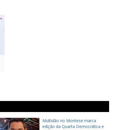
Multidão no Montese marca
edição da Quarta Democrática e