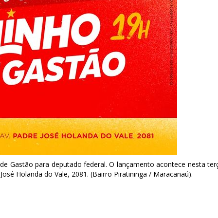
de Gastão para deputado federal. O lançamento acontece nesta ter
a José Holanda do Vale, 2081. (Bairro Piratininga / Maracanaú).