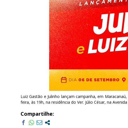
Luiz Gastão e Julinho lançam campanha, em Maracanaú, 
feira, às 19h, na residência do Ver. Júlio César, na Avenid
Compartilhe: