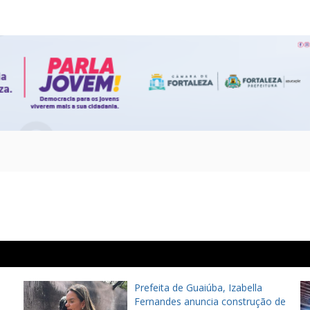
Prefeita de Guaiúba, Izabella
Fernandes anuncia construção de