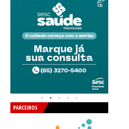
PARCEIROS