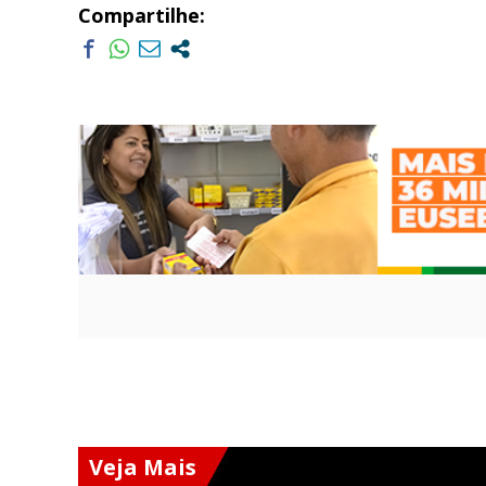
Compartilhe:
Veja Mais