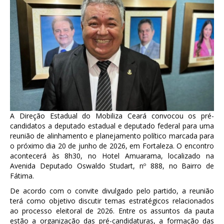
A Direção Estadual do Mobiliza Ceará convocou os pré-
candidatos a deputado estadual e deputado federal para uma
reunião de alinhamento e planejamento político marcada para
o próximo dia 20 de junho de 2026, em Fortaleza. O encontro
acontecerá às 8h30, no Hotel Amuarama, localizado na
Avenida Deputado Oswaldo Studart, nº 888, no Bairro de
Fátima.
De acordo com o convite divulgado pelo partido, a reunião
terá como objetivo discutir temas estratégicos relacionados
ao processo eleitoral de 2026. Entre os assuntos da pauta
estão a organização das pré-candidaturas, a formação das