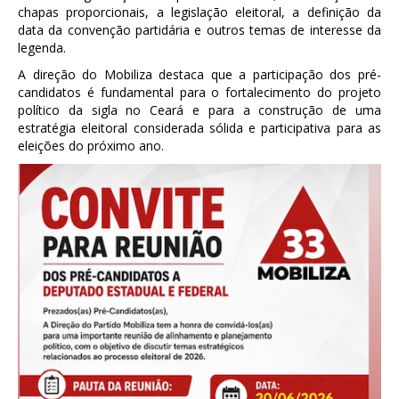
chapas proporcionais, a legislação eleitoral, a definição da
data da convenção partidária e outros temas de interesse da
legenda.
A direção do Mobiliza destaca que a participação dos pré-
candidatos é fundamental para o fortalecimento do projeto
político da sigla no Ceará e para a construção de uma
estratégia eleitoral considerada sólida e participativa para as
eleições do próximo ano.