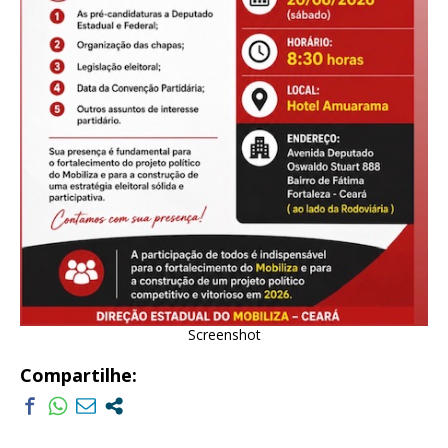
Screenshot
Compartilhe: