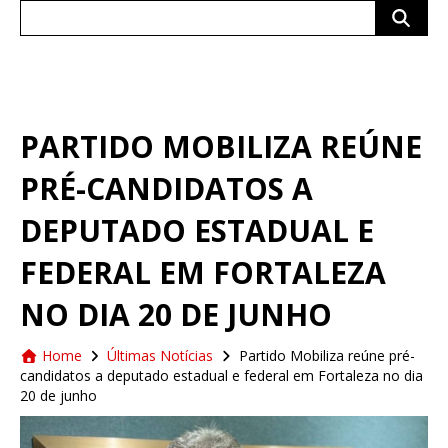
Search
for:
PARTIDO MOBILIZA REÚNE
PRÉ-CANDIDATOS A
DEPUTADO ESTADUAL E
FEDERAL EM FORTALEZA
NO DIA 20 DE JUNHO
Home
Últimas Notícias
Partido Mobiliza reúne pré-
candidatos a deputado estadual e federal em Fortaleza no dia
20 de junho