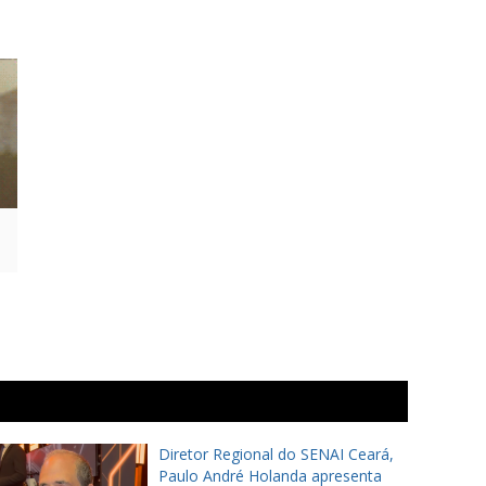
Diretor Regional do SENAI Ceará,
Paulo André Holanda apresenta