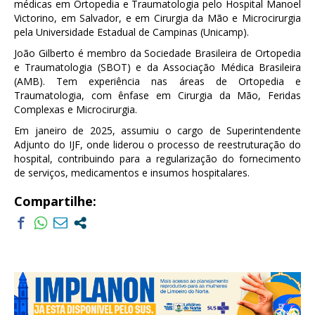
médicas em Ortopedia e Traumatologia pelo Hospital Manoel
Victorino, em Salvador, e em Cirurgia da Mão e Microcirurgia
pela Universidade Estadual de Campinas (Unicamp).
João Gilberto é membro da Sociedade Brasileira de Ortopedia
e Traumatologia (SBOT) e da Associação Médica Brasileira
(AMB). Tem experiência nas áreas de Ortopedia e
Traumatologia, com ênfase em Cirurgia da Mão, Feridas
Complexas e Microcirurgia.
Em janeiro de 2025, assumiu o cargo de Superintendente
Adjunto do IJF, onde liderou o processo de reestruturação do
hospital, contribuindo para a regularização do fornecimento
de serviços, medicamentos e insumos hospitalares.
Compartilhe: