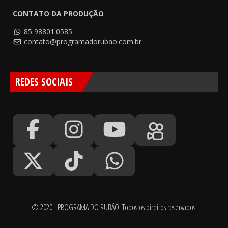
CONTATO DA PRODUÇÃO
85 98801.0585
contato@programadorubao.com.br
REDES SOCIAIS
© 2020 - PROGRAMA DO RUBÃO. Todos os direitos reservados.