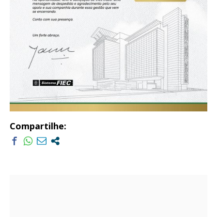
Compartilhe: