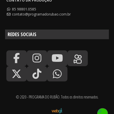
CONTATO DA PRODUÇÃO
85 98801.0585
contato@programadorubao.com.br
REDES SOCIAIS
© 2020 - PROGRAMA DO RUBÃO. Todos os direitos reservados.