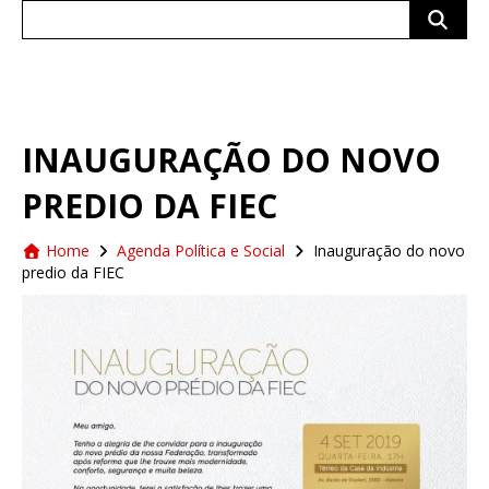
Search
for:
INAUGURAÇÃO DO NOVO
PREDIO DA FIEC
Home
Agenda Política e Social
Inauguração do novo
predio da FIEC