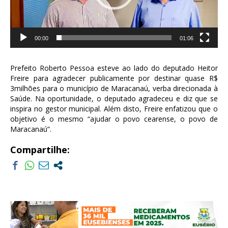
00:00
01:06
Prefeito Roberto Pessoa esteve ao lado do deputado Heitor
Freire para agradecer publicamente por destinar quase R$
3milhões para o município de Maracanaú, verba direcionada à
Saúde. Na oportunidade, o deputado agradeceu e diz que se
inspira no gestor municipal. Além disto, Freire enfatizou que o
objetivo é o mesmo “ajudar o povo cearense, o povo de
Maracanaú”.
Compartilhe: