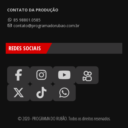
CONTATO DA PRODUÇÃO
85 98801.0585
contato@programadorubao.com.br
REDES SOCIAIS
© 2020 - PROGRAMA DO RUBÃO. Todos os direitos reservados.