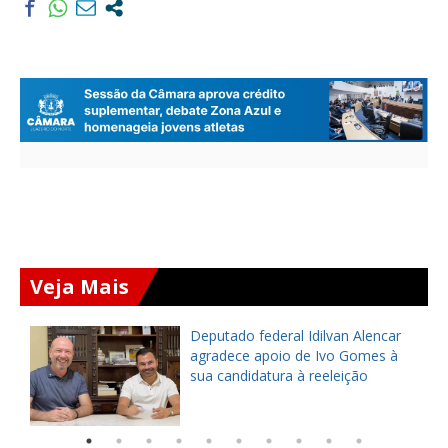
Veja Mais
Deputado federal Idilvan Alencar
o
agradece apoio de Ivo Gomes à
sua candidatura à reeleição