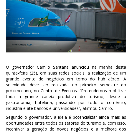
O governador Camilo Santana anunciou na manhã desta
quinta-feira (25), em suas redes sociais, a realização de um
grande evento de negócios em torno do hub aéreo. A
solenidade deve ser realizada no primeiro semestre do
próximo ano, no Centro de Eventos. “Pretendemos mobilizar
toda a grande cadeia produtiva do turismo, desde a
gastronomia, hotelaria, passando por todo o comércio,
indústria e até bancos e universidades”, afirmou Camilo.
Segundo o governador, a ideia é potencializar ainda mais as
oportunidades entre todos os setores do turismo e, com isso,
incentivar a geração de novos negócios e a melhora dos