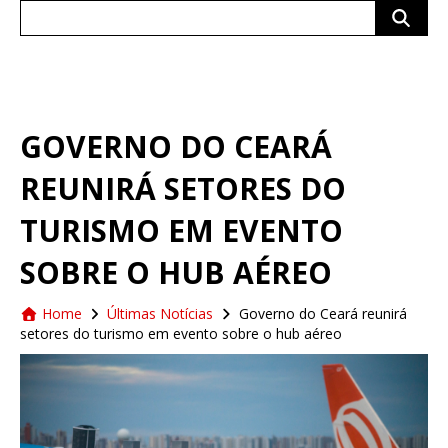
Search
for:
GOVERNO DO CEARÁ
REUNIRÁ SETORES DO
TURISMO EM EVENTO
SOBRE O HUB AÉREO
Home
Últimas Notícias
Governo do Ceará reunirá
setores do turismo em evento sobre o hub aéreo