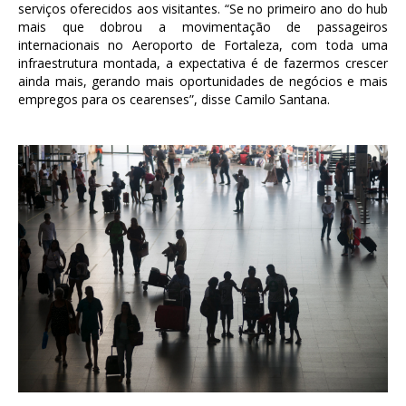
serviços oferecidos aos visitantes. “Se no primeiro ano do hub
mais que dobrou a movimentação de passageiros
internacionais no Aeroporto de Fortaleza, com toda uma
infraestrutura montada, a expectativa é de fazermos crescer
ainda mais, gerando mais oportunidades de negócios e mais
empregos para os cearenses”, disse Camilo Santana.