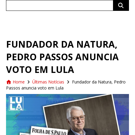
Search
for:
FUNDADOR DA NATURA,
PEDRO PASSOS ANUNCIA
VOTO EM LULA
Home
Últimas Notícias
Fundador da Natura, Pedro
Passos anuncia voto em Lula