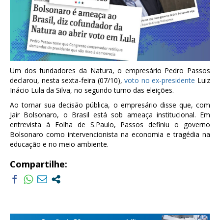
Um dos fundadores da Natura, o empresário Pedro Passos
declarou, nesta sexta-feira (07/10),
voto no ex-presidente
Luiz
Inácio Lula da Silva, no segundo turno das eleições.
Ao tornar sua decisão pública, o empresário disse que, com
Jair Bolsonaro, o Brasil está sob ameaça institucional. Em
entrevista à Folha de S.Paulo, Passos definiu o governo
Bolsonaro como intervencionista na economia e tragédia na
educação e no meio ambiente.
Compartilhe: