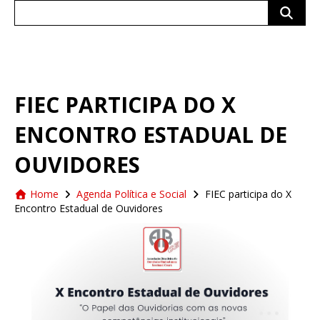
Search
for:
FIEC PARTICIPA DO X
ENCONTRO ESTADUAL DE
OUVIDORES
Home
Agenda Política e Social
FIEC participa do X
Encontro Estadual de Ouvidores