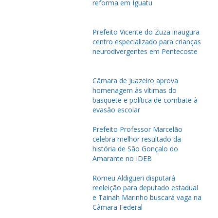
reforma em Iguatu
Prefeito Vicente do Zuza inaugura
centro especializado para crianças
neurodivergentes em Pentecoste
Câmara de Juazeiro aprova
homenagem às vítimas do
basquete e política de combate à
evasão escolar
Prefeito Professor Marcelão
celebra melhor resultado da
história de São Gonçalo do
Amarante no IDEB
Romeu Aldigueri disputará
reeleição para deputado estadual
e Tainah Marinho buscará vaga na
Câmara Federal