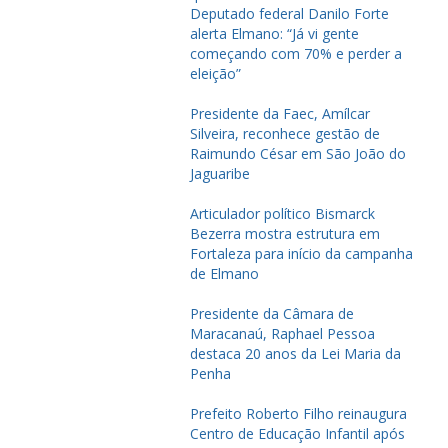
Deputado federal Danilo Forte
alerta Elmano: “Já vi gente
começando com 70% e perder a
eleição”
Presidente da Faec, Amílcar
Silveira, reconhece gestão de
Raimundo César em São João do
Jaguaribe
Articulador político Bismarck
Bezerra mostra estrutura em
Fortaleza para início da campanha
de Elmano
Presidente da Câmara de
Maracanaú, Raphael Pessoa
destaca 20 anos da Lei Maria da
Penha
Prefeito Roberto Filho reinaugura
Centro de Educação Infantil após