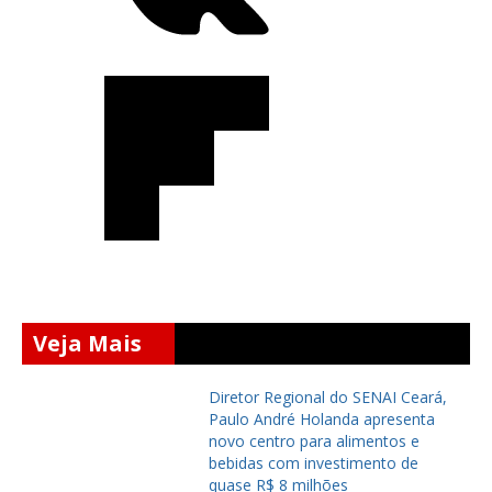
Veja Mais
Diretor Regional do SENAI Ceará,
Paulo André Holanda apresenta
novo centro para alimentos e
bebidas com investimento de
quase R$ 8 milhões