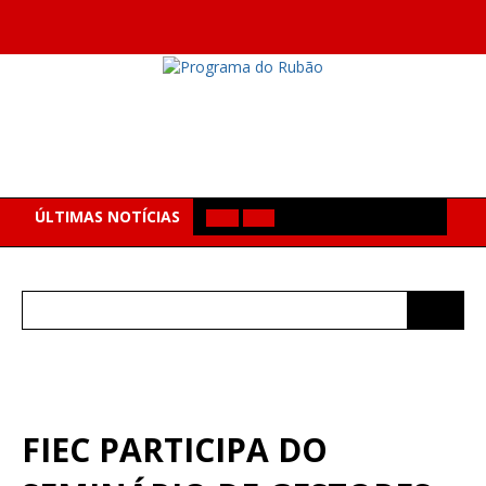
ÚLTIMAS NOTÍCIAS
Search
for:
FIEC PARTICIPA DO