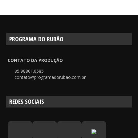
PROGRAMA DO RUBÃO
CONTATO DA PRODUÇÃO
85 98801.0585
contato@programadorubao.com.br
REDES SOCIAIS