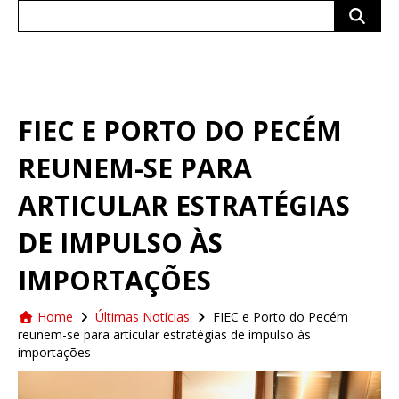
Search
for:
FIEC E PORTO DO PECÉM
REUNEM-SE PARA
ARTICULAR ESTRATÉGIAS
DE IMPULSO ÀS
IMPORTAÇÕES
Home
Últimas Notícias
FIEC e Porto do Pecém
reunem-se para articular estratégias de impulso às
importações