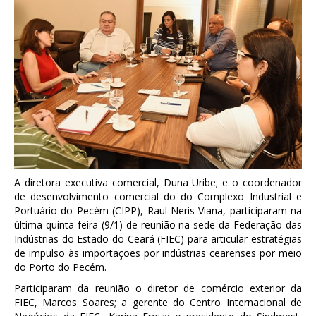
A diretora executiva comercial, Duna Uribe; e o coordenador
de desenvolvimento comercial do do Complexo Industrial e
Portuário do Pecém (CIPP), Raul Neris Viana, participaram na
última quinta-feira (9/1) de reunião na sede da Federação das
Indústrias do Estado do Ceará (FIEC) para articular estratégias
de impulso às importações por indústrias cearenses por meio
do Porto do Pecém.
Participaram da reunião o diretor de comércio exterior da
FIEC, Marcos Soares; a gerente do Centro Internacional de