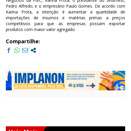
Negócios da FIEC, Karina Frota; o presidente do Sindmest,
Pedro Alfredo; e o empresário Paulo Gomes. De acordo com
Karina Frota, a intenção é aumentar a quantidade de
importações de insumos e matérias primas a preços
competitivos para que as empresas possam exportar
produtos com maior valor agregado.
Compartilhe: