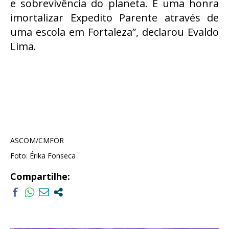
e sobrevivência do planeta. É uma honra
imortalizar Expedito Parente através de
uma escola em Fortaleza”, declarou Evaldo
Lima.
ASCOM/CMFOR
Foto: Érika Fonseca
Compartilhe: