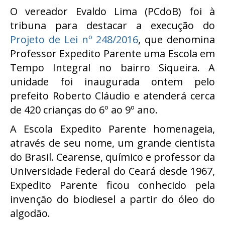
O vereador Evaldo Lima (PCdoB) foi à
tribuna para destacar a execução do
Projeto de Lei nº 248/2016
, que denomina
Professor Expedito Parente uma Escola em
Tempo Integral no bairro Siqueira. A
unidade foi inaugurada ontem pelo
prefeito Roberto Cláudio e atenderá cerca
de 420 crianças do 6º ao 9º ano.
A Escola Expedito Parente homenageia,
através de seu nome, um grande cientista
do Brasil. Cearense, químico e professor da
Universidade Federal do Ceará desde 1967,
Expedito Parente ficou conhecido pela
invenção do biodiesel a partir do óleo do
algodão.