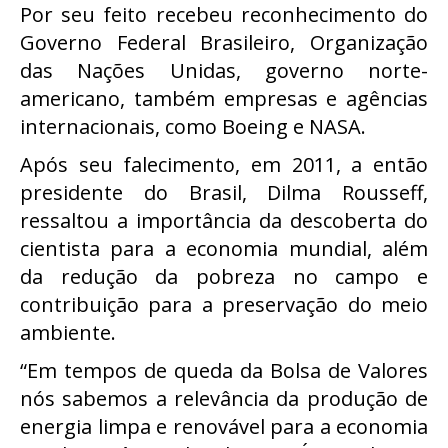
Por seu feito recebeu reconhecimento do
Governo Federal Brasileiro, Organização
das Nações Unidas, governo norte-
americano, também empresas e agências
internacionais, como Boeing e NASA.
Após seu falecimento, em 2011, a então
presidente do Brasil, Dilma Rousseff,
ressaltou a importância da descoberta do
cientista para a economia mundial, além
da redução da pobreza no campo e
contribuição para a preservação do meio
ambiente.
“Em tempos de queda da Bolsa de Valores
nós sabemos a relevância da produção de
energia limpa e renovável para a economia