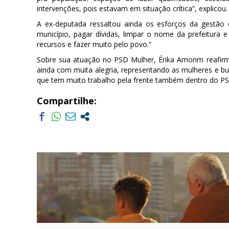
intervenções, pois estavam em situação crítica”, explicou.
A ex-deputada ressaltou ainda os esforços da gestão e
município, pagar dívidas, limpar o nome da prefeitura e
recursos e fazer muito pelo povo.”
Sobre sua atuação no PSD Mulher, Érika Amorim reafir
ainda com muita alegria, representando as mulheres e bu
que tem muito trabalho pela frente também dentro do PS
Compartilhe: