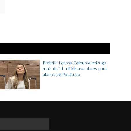
Prefeita Larissa Camurça entrega
mais de 11 mil kits escolares para
alunos de Pacatuba