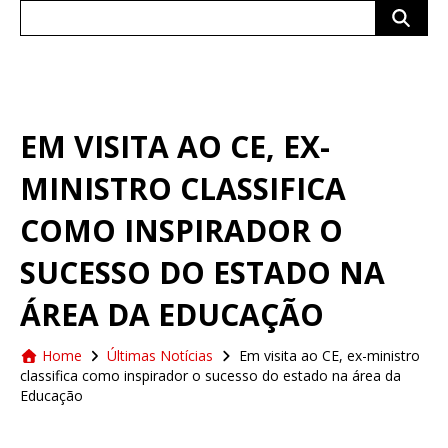
Search
for:
EM VISITA AO CE, EX-
MINISTRO CLASSIFICA
COMO INSPIRADOR O
SUCESSO DO ESTADO NA
ÁREA DA EDUCAÇÃO
Home
Últimas Notícias
Em visita ao CE, ex-ministro
classifica como inspirador o sucesso do estado na área da
Educação