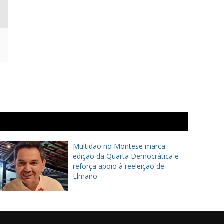
Multidão no Montese marca
edição da Quarta Democrática e
reforça apoio à reeleição de
Elmano