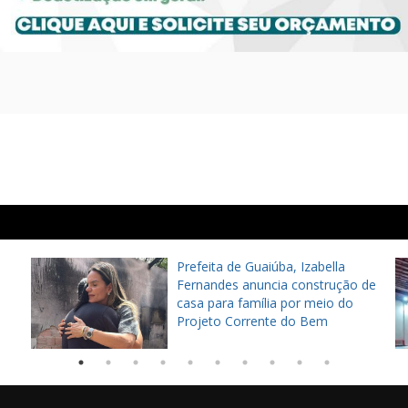
Prefeita de Guaiúba, Izabella
Fernandes anuncia construção de
casa para família por meio do
Projeto Corrente do Bem