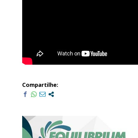
Compartilhe: