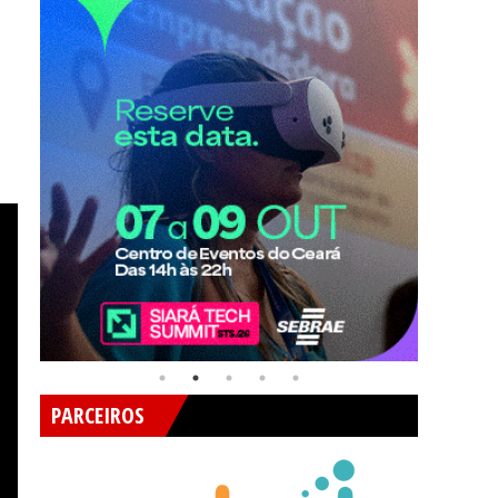
PARCEIROS