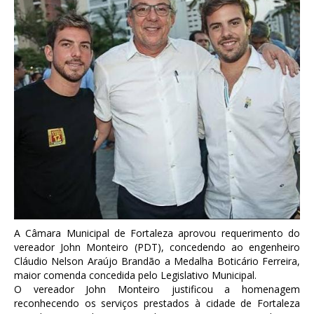
A Câmara Municipal de Fortaleza aprovou requerimento do
vereador John Monteiro (PDT), concedendo ao engenheiro
Cláudio Nelson Araújo Brandão a Medalha Boticário Ferreira,
maior comenda concedida pelo Legislativo Municipal.
O vereador John Monteiro justificou a homenagem
reconhecendo os serviços prestados à cidade de Fortaleza