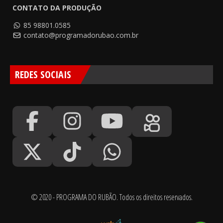
CONTATO DA PRODUÇÃO
85 98801.0585
contato@programadorubao.com.br
REDES SOCIAIS
© 2020 - PROGRAMA DO RUBÃO. Todos os direitos reservados.