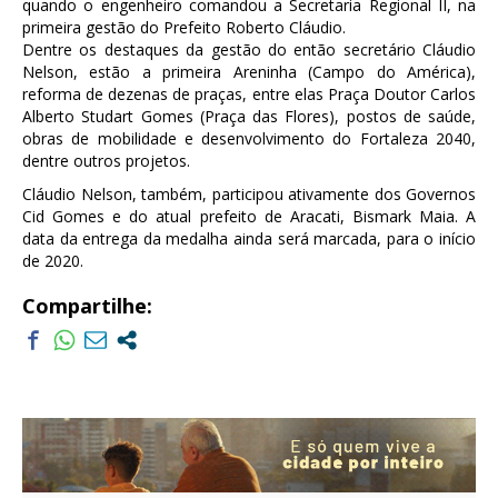
quando o engenheiro comandou a Secretaria Regional II, na
primeira gestão do Prefeito Roberto Cláudio.
Dentre os destaques da gestão do então secretário Cláudio
Nelson, estão a primeira Areninha (Campo do América),
reforma de dezenas de praças, entre elas Praça Doutor Carlos
Alberto Studart Gomes (Praça das Flores), postos de saúde,
obras de mobilidade e desenvolvimento do Fortaleza 2040,
dentre outros projetos.
Cláudio Nelson, também, participou ativamente dos Governos
Cid Gomes e do atual prefeito de Aracati, Bismark Maia. A
data da entrega da medalha ainda será marcada, para o início
de 2020.
Compartilhe: