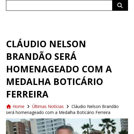
Search
for:
CLÁUDIO NELSON
BRANDÃO SERÁ
HOMENAGEADO COM A
MEDALHA BOTICÁRIO
FERREIRA
Home
Últimas Notícias
Cláudio Nelson Brandão
será homenageado com a Medalha Boticário Ferreira