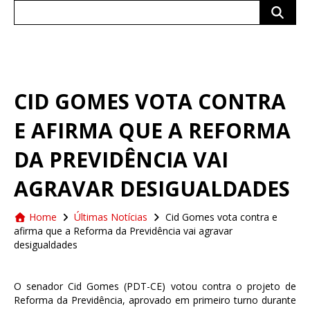
Search
for:
CID GOMES VOTA CONTRA
E AFIRMA QUE A REFORMA
DA PREVIDÊNCIA VAI
AGRAVAR DESIGUALDADES
Home
Últimas Notícias
Cid Gomes vota contra e
afirma que a Reforma da Previdência vai agravar
desigualdades
O senador Cid Gomes (PDT-CE) votou contra o projeto de
Reforma da Previdência, aprovado em primeiro turno durante