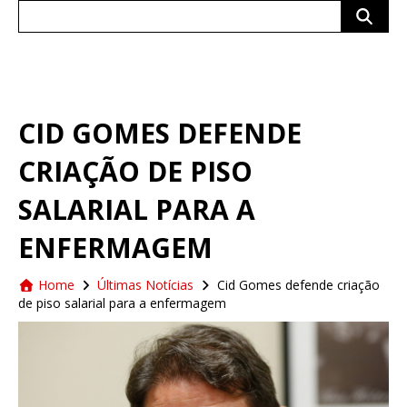
Search
for:
CID GOMES DEFENDE
CRIAÇÃO DE PISO
SALARIAL PARA A
ENFERMAGEM
Home
Últimas Notícias
Cid Gomes defende criação
de piso salarial para a enfermagem