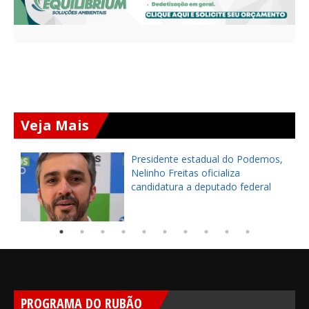
Veja Mais
Presidente estadual do Podemos,
Nelinho Freitas oficializa
candidatura a deputado federal
PROGRAMA DO RUBÃO