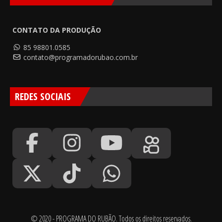
CONTATO DA PRODUÇÃO
85 98801.0585
contato@programadorubao.com.br
REDES SOCIAIS
© 2020 - PROGRAMA DO RUBÃO. Todos os direitos reservados.