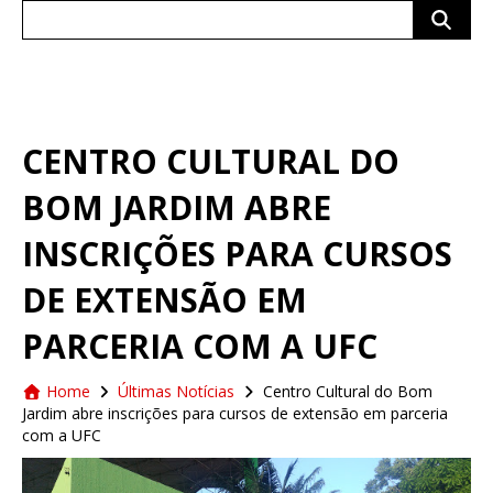
Search
for:
CENTRO CULTURAL DO
BOM JARDIM ABRE
INSCRIÇÕES PARA CURSOS
DE EXTENSÃO EM
PARCERIA COM A UFC
Home
Últimas Notícias
Centro Cultural do Bom
Jardim abre inscrições para cursos de extensão em parceria
com a UFC