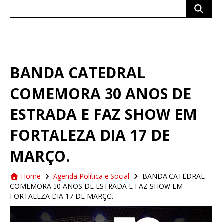
Search
for:
BANDA CATEDRAL
COMEMORA 30 ANOS DE
ESTRADA E FAZ SHOW EM
FORTALEZA DIA 17 DE
MARÇO.
Home
Agenda Política e Social
BANDA CATEDRAL
COMEMORA 30 ANOS DE ESTRADA E FAZ SHOW EM
FORTALEZA DIA 17 DE MARÇO.