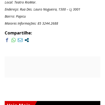
Local: Teatro RioMar.
Endereço: Rua Des. Lauro Nogueira, 1500 – Lj 3001
Bairro: Papicu
Maiores Informações: 85 3244.2688
Compartilhe: