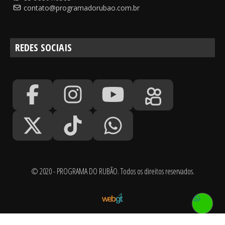
contato@programadorubao.com.br
REDES SOCIAIS
© 2020 - PROGRAMA DO RUBÃO. Todos os direitos reservados.