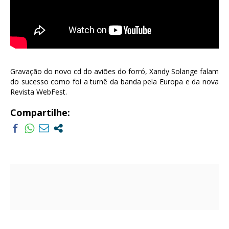
Gravação do novo cd do aviões do forró, Xandy Solange falam
do sucesso como foi a turnê da banda pela Europa e da nova
Revista WebFest.
Compartilhe: