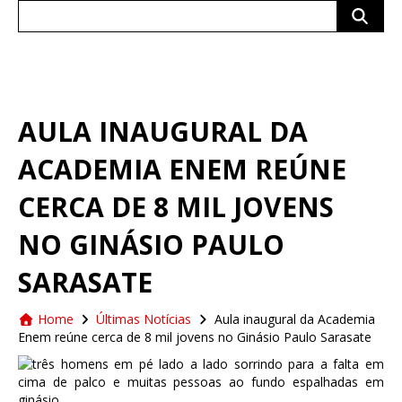
Search
for:
AULA INAUGURAL DA
ACADEMIA ENEM REÚNE
CERCA DE 8 MIL JOVENS
NO GINÁSIO PAULO
SARASATE
Home
Últimas Notícias
Aula inaugural da Academia
Enem reúne cerca de 8 mil jovens no Ginásio Paulo Sarasate