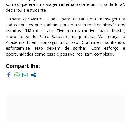
sonho, que era uma viagem internacional e um curso lá fora”,
declarou a estudante.
Tainara aproveitou, ainda, para deixar uma mensagem a
todos aqueles que sonham por uma vida melhor através dos
estudos. “Não desistam. Tive muitos motivos para desistir,
moro longe do Paulo Sarasate, na periferia. Mas graças à
Academia Enem consegui tudo isso. Continuem sonhando,
esforcem-se. Não deixem de sonhar. Com esforço e
oportunidades como essa é possível realizar”, completou.
Compartilhe: