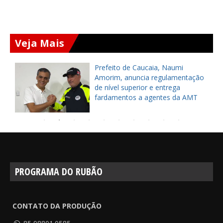
Veja Mais
Prefeito de Caucaia, Naumi
Amorim, anuncia regulamentação
de nível superior e entrega
fardamentos a agentes da AMT
PROGRAMA DO RUBÃO
CONTATO DA PRODUÇÃO