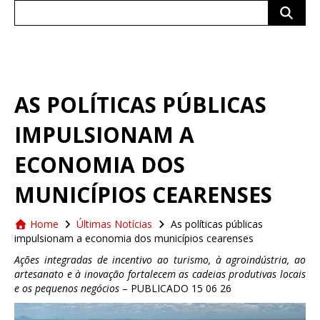
Search
for:
AS POLÍTICAS PÚBLICAS
IMPULSIONAM A
ECONOMIA DOS
MUNICÍPIOS CEARENSES
Home
Últimas Notícias
As políticas públicas
impulsionam a economia dos municípios cearenses
Ações integradas de incentivo ao turismo, à agroindústria, ao
artesanato e à inovação fortalecem as cadeias produtivas locais
e os pequenos negócios
– PUBLICADO 15 06 26