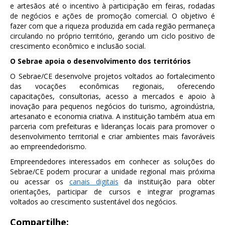
e artesãos até o incentivo à participação em feiras, rodadas
de negócios e ações de promoção comercial. O objetivo é
fazer com que a riqueza produzida em cada região permaneça
circulando no próprio território, gerando um ciclo positivo de
crescimento econômico e inclusão social.
O Sebrae apoia o desenvolvimento dos territórios
O Sebrae/CE desenvolve projetos voltados ao fortalecimento
das vocações econômicas regionais, oferecendo
capacitações, consultorias, acesso a mercados e apoio à
inovação para pequenos negócios do turismo, agroindústria,
artesanato e economia criativa. A instituição também atua em
parceria com prefeituras e lideranças locais para promover o
desenvolvimento territorial e criar ambientes mais favoráveis
ao empreendedorismo.
Empreendedores interessados em conhecer as soluções do
Sebrae/CE podem procurar a unidade regional mais próxima
ou acessar os
canais digitais
da instituição para obter
orientações, participar de cursos e integrar programas
voltados ao crescimento sustentável dos negócios.
Compartilhe: