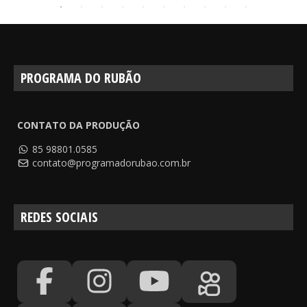
PROGRAMA DO RUBÃO
CONTATO DA PRODUÇÃO
85 98801.0585
contato@programadorubao.com.br
REDES SOCIAIS