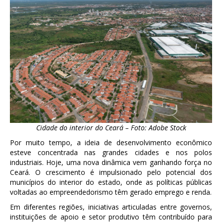
Cidade do interior do Ceará – Foto: Adobe Stock
Por muito tempo, a ideia de desenvolvimento econômico
esteve concentrada nas grandes cidades e nos polos
industriais. Hoje, uma nova dinâmica vem ganhando força no
Ceará. O crescimento é impulsionado pelo potencial dos
municípios do interior do estado, onde as políticas públicas
voltadas ao empreendedorismo têm gerado emprego e renda.
Em diferentes regiões, iniciativas articuladas entre governos,
instituições de apoio e setor produtivo têm contribuído para