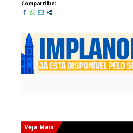
Compartilhe:
Veja Mais