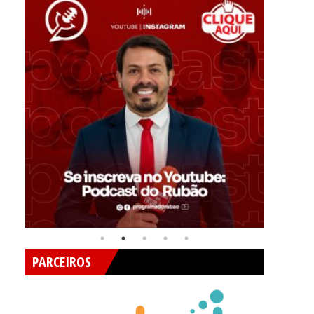
PARCEIROS