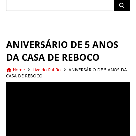
dama Tainah Marinho
Search
for:
ANIVERSÁRIO DE 5 ANOS
DA CASA DE REBOCO
Home
Live do Rubão
ANIVERSÁRIO DE 5 ANOS DA
CASA DE REBOCO