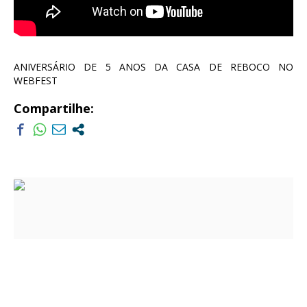
ANIVERSÁRIO DE 5 ANOS DA CASA DE REBOCO NO
WEBFEST
Compartilhe: