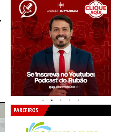
,
PARCEIROS