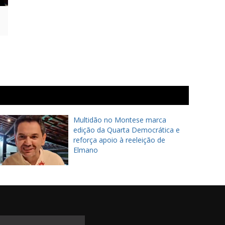
Multidão no Montese marca
edição da Quarta Democrática e
reforça apoio à reeleição de
Elmano