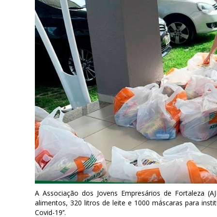
A Associação dos Jovens Empresários de Fortaleza (A
alimentos, 320 litros de leite e 1000 máscaras para inst
Covid-19’’.