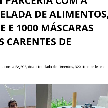
M PARCERIA COM A
NELADA DE ALIMENTOS
TE E 1000 MÁSCARAS
S CARENTES DE
ia com a FAJECE, doa 1 tonelada de alimentos, 320 litros de leite e