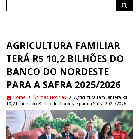
Search
for:
AGRICULTURA FAMILIAR
TERÁ R$ 10,2 BILHÕES DO
BANCO DO NORDESTE
PARA A SAFRA 2025/2026
Home
Últimas Notícias
Agricultura familiar terá R$
10,2 bilhões do Banco do Nordeste para a Safra 2025/2026