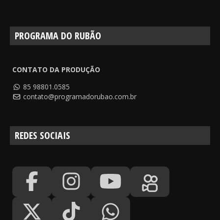
PROGRAMA DO RUBÃO
CONTATO DA PRODUÇÃO
85 98801.0585
contato@programadorubao.com.br
REDES SOCIAIS