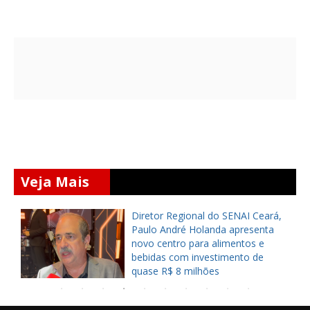
Veja Mais
Diretor Regional do SENAI Ceará,
Paulo André Holanda apresenta
novo centro para alimentos e
bebidas com investimento de
quase R$ 8 milhões