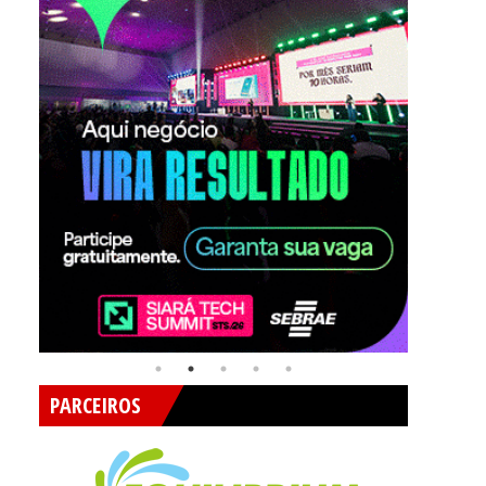
PARCEIROS