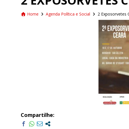
2 EXPOSORVETES 
Home
Agenda Política e Social
2 Exposorvetes 
Compartilhe: