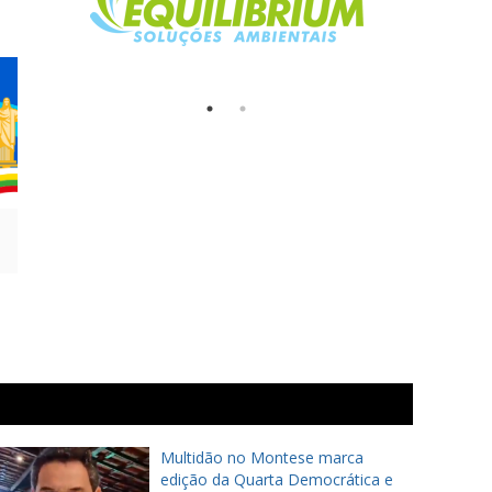
Multidão no Montese marca
edição da Quarta Democrática e