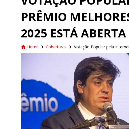
VOTAÇÃO POPULAR
PRÊMIO MELHORES
2025 ESTÁ ABERTA
Home
Coberturas
Votação Popular pela Interne