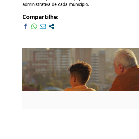
administrativa de cada município.
Compartilhe: