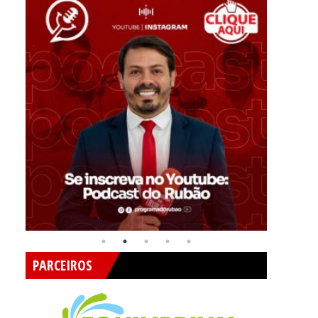
PARCEIROS