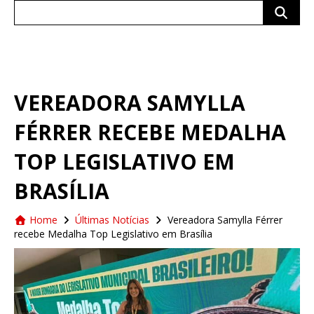
Search
for:
VEREADORA SAMYLLA
FÉRRER RECEBE MEDALHA
TOP LEGISLATIVO EM
BRASÍLIA
Home
Últimas Notícias
Vereadora Samylla Férrer
recebe Medalha Top Legislativo em Brasília