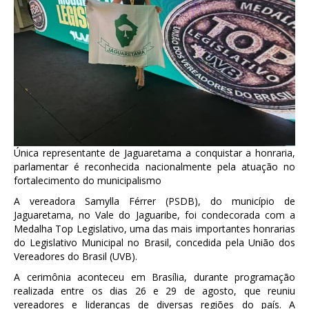
Única representante de Jaguaretama a conquistar a honraria,
parlamentar é reconhecida nacionalmente pela atuação no
fortalecimento do municipalismo
A vereadora Samylla Férrer (PSDB), do município de
Jaguaretama, no Vale do Jaguaribe, foi condecorada com a
Medalha Top Legislativo, uma das mais importantes honrarias
do Legislativo Municipal no Brasil, concedida pela União dos
Vereadores do Brasil (UVB).
A cerimônia aconteceu em Brasília, durante programação
realizada entre os dias 26 e 29 de agosto, que reuniu
vereadores e lideranças de diversas regiões do país. A