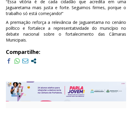
“Essa vitória é de cada cidadão que acredita em uma
Jaguaretama mais justa e forte. Seguimos firmes, porque o
trabalho só está começando!”
A premiação reforça a relevância de Jaguaretama no cenário
político e fortalece a representatividade do município no
debate nacional sobre o fortalecimento das Câmaras
Municipais.
Compartilhe: