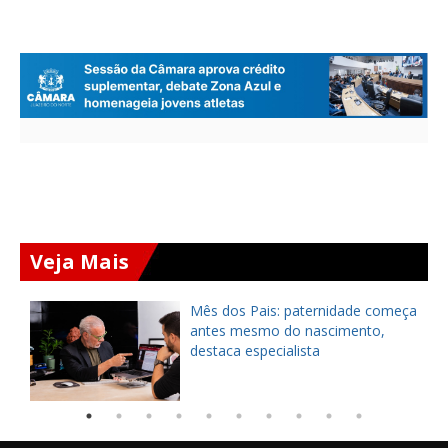
Veja Mais
,
Mês dos Pais: paternidade começa
antes mesmo do nascimento,
destaca especialista