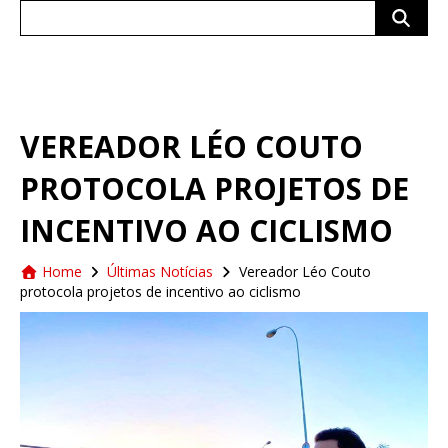
Search
for:
VEREADOR LÉO COUTO
PROTOCOLA PROJETOS DE
INCENTIVO AO CICLISMO
Home
Últimas Notícias
Vereador Léo Couto
protocola projetos de incentivo ao ciclismo