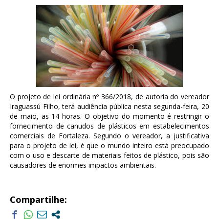
O projeto de lei ordinária nº 366/2018, de autoria do vereador
Iraguassú Filho, terá audiência pública nesta segunda-feira, 20
de maio, as 14 horas. O objetivo do momento é restringir o
fornecimento de canudos de plásticos em estabelecimentos
comerciais de Fortaleza. Segundo o vereador, a justificativa
para o projeto de lei, é que o mundo inteiro está preocupado
com o uso e descarte de materiais feitos de plástico, pois são
causadores de enormes impactos ambientais.
Compartilhe: