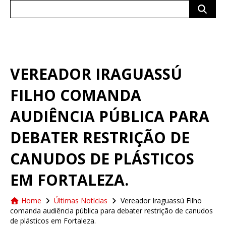
Search
for:
VEREADOR IRAGUASSÚ
FILHO COMANDA
AUDIÊNCIA PÚBLICA PARA
DEBATER RESTRIÇÃO DE
CANUDOS DE PLÁSTICOS
EM FORTALEZA.
Home
Últimas Notícias
Vereador Iraguassú Filho
comanda audiência pública para debater restrição de canudos
de plásticos em Fortaleza.