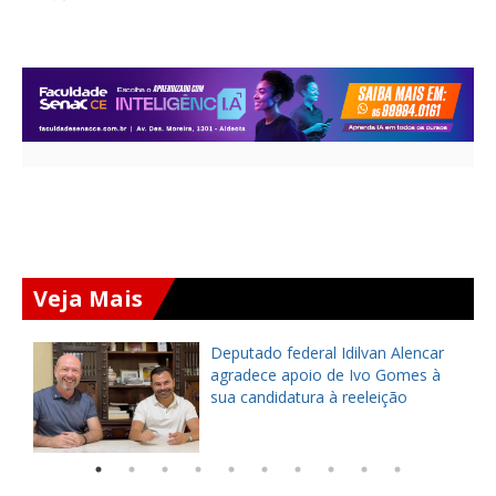
Veja Mais
Deputado federal Idilvan Alencar
o
agradece apoio de Ivo Gomes à
sua candidatura à reeleição