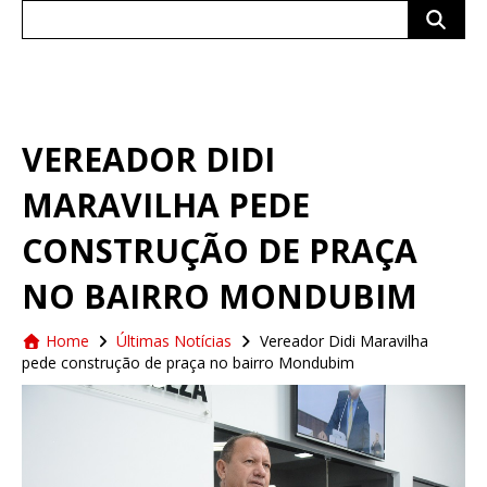
Search
for:
VEREADOR DIDI
MARAVILHA PEDE
CONSTRUÇÃO DE PRAÇA
NO BAIRRO MONDUBIM
Home
Últimas Notícias
Vereador Didi Maravilha
pede construção de praça no bairro Mondubim