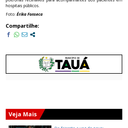
hospitais públicos.
Foto:
Érika Fonseca
Compartilhe:
Veja Mais